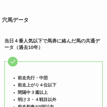
穴馬データ
当日４番人気以下で馬券に絡んだ馬の共通デ
ータ（過去10年）
前走先行・中団
前走上がり４位以下
間隔中３週以上
明け３・４戦目以外
前走初角2/3頭以内