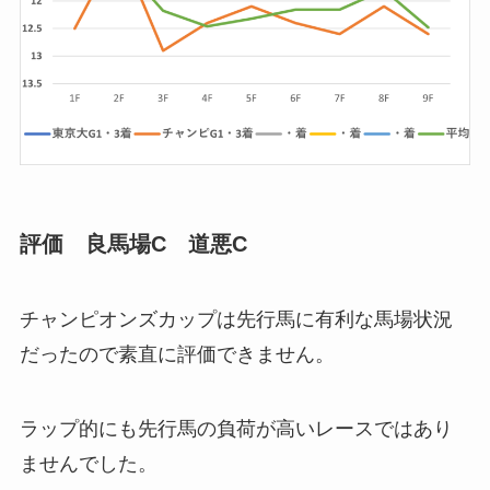
評価 良馬場C 道悪C
チャンピオンズカップは先行馬に有利な馬場状況
だったので素直に評価できません。
ラップ的にも先行馬の負荷が高いレースではあり
ませんでした。