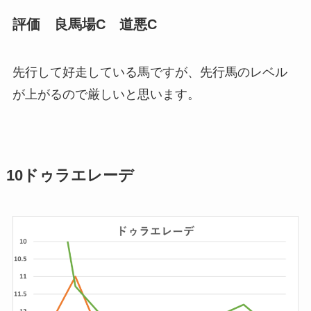
評価 良馬場C 道悪C
先行して好走している馬ですが、先行馬のレベル
が上がるので厳しいと思います。
10ドゥラエレーデ