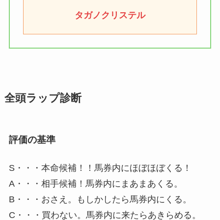
タガノクリステル
全頭ラップ診断
評価の基準
S・・・本命候補！！馬券内にほぼほぼくる！
A・・・相手候補！馬券内にまあまあくる。
B・・・おさえ。もしかしたら馬券内にくる。
C・・・買わない。馬券内に来たらあきらめる。