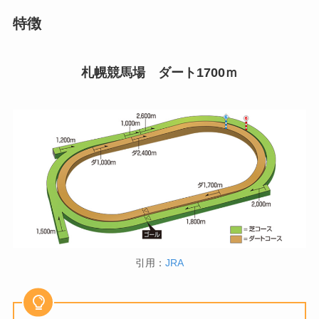
特徴
札幌競馬場 ダート1700ｍ
引用：
JRA