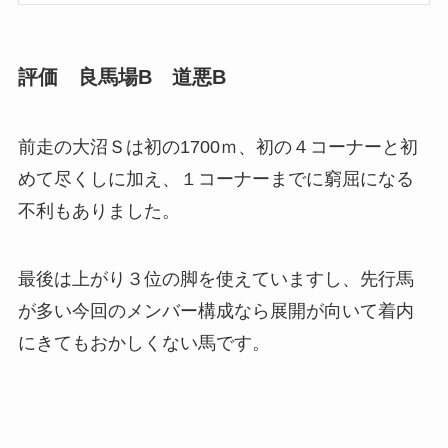
評価 良馬場B 道悪B
前走の大沼Ｓは初の1700ｍ、初の４コーナーと初
めて尽くしに加え、１コーナーまでに窮屈になる
不利もありました。
最後は上がり３位の脚を使えていますし、先行馬
が多い今回のメンバー構成なら展開が向いて着内
にきてもおかしくない馬です。