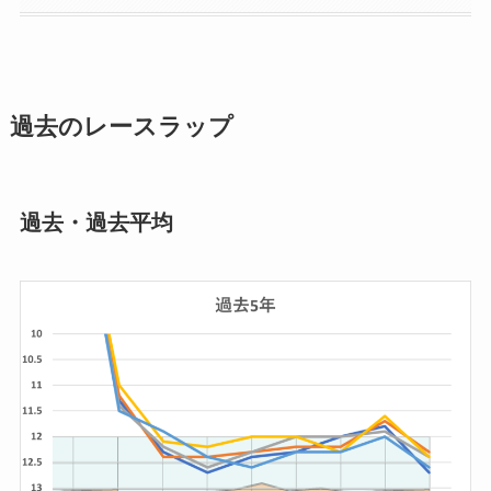
過去のレースラップ
過去・過去平均