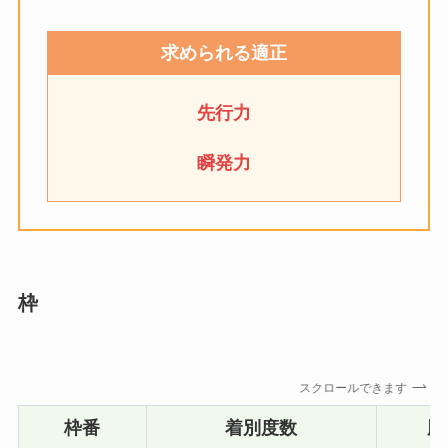
求められる適正
先行力
瞬発力
枠
スクロールできます
枠番
着別度数
勝