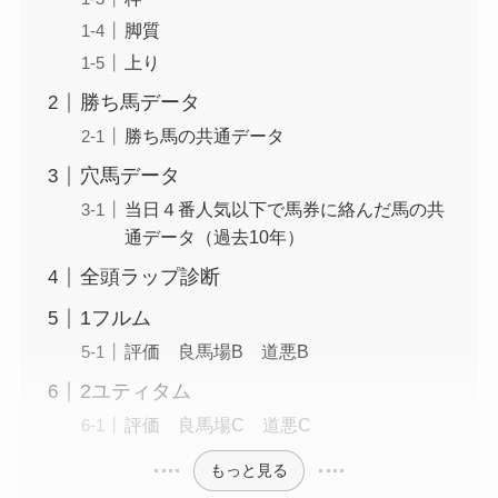
脚質
上り
勝ち馬データ
勝ち馬の共通データ
穴馬データ
当日４番人気以下で馬券に絡んだ馬の共
通データ（過去10年）
全頭ラップ診断
1フルム
評価 良馬場B 道悪B
2ユティタム
評価 良馬場C 道悪C
もっと見る