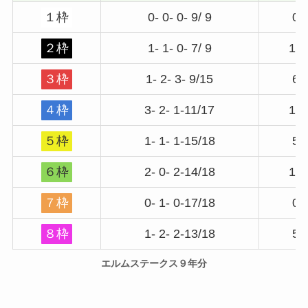
１枠
0- 0- 0- 9/ 9
0.
２枠
1- 1- 0- 7/ 9
11
３枠
1- 2- 3- 9/15
6.
４枠
3- 2- 1-11/17
17
５枠
1- 1- 1-15/18
5.
６枠
2- 0- 2-14/18
11
７枠
0- 1- 0-17/18
0.
８枠
1- 2- 2-13/18
5.
エルムステークス９年分