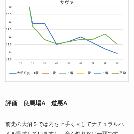
評価 良馬場A 道悪A
前走の大沼Ｓでは内を上手く回してナチュラルハ
イを完封していますし、全く侮れない一頭です。