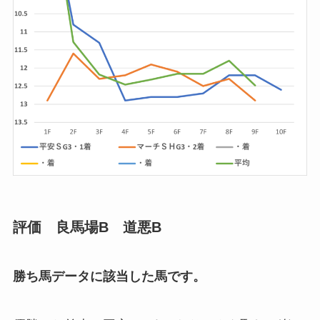
評価 良馬場B 道悪B
勝ち馬データに該当した馬です。