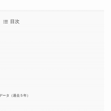
目次
データ（過去５年）