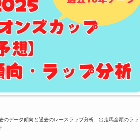
去のデータ傾向と過去のレースラップ分析、出走馬全頭のラッ
す！