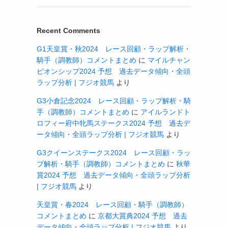
Recent Comments
G1天皇賞・秋2024 レース回顧・ラップ解析・
騎手（調教師）コメントまとめ
に
マイルチャン
ピオンシップ2024 予想 過去データ傾向・全頭
ラップ分析 | フジオ競馬
より
G3小倉記念2024 レース回顧・ラップ解析・騎
手（調教師）コメントまとめ
に
アイルランドト
ロフィー府中牝馬ステークス2024 予想 過去デ
ータ傾向・全頭ラップ分析 | フジオ競馬
より
G3クイーンステークス2024 レース回顧・ラッ
プ解析・騎手（調教師）コメントまとめ
に
秋華
賞2024 予想 過去データ傾向・全頭ラップ分析
| フジオ競馬
より
天皇賞・春2024 レース回顧・騎手（調教師）
コメントまとめ
に
京都大賞典2024 予想 過去
データ傾向・全頭ラップ分析 | フジオ競馬
より