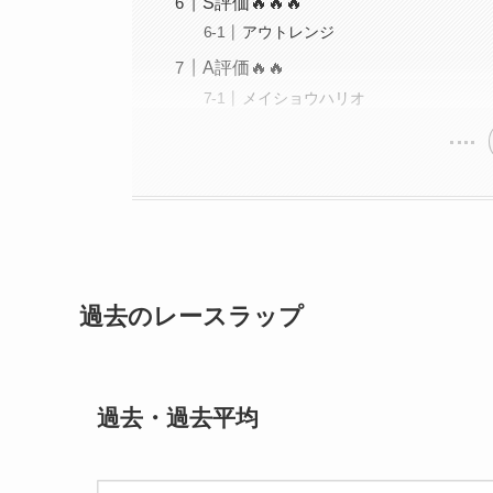
S評価🔥🔥🔥
アウトレンジ
A評価🔥🔥
メイショウハリオ
過去のレースラップ
過去・過去平均