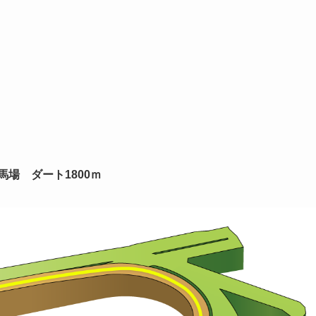
馬場 ダート1800ｍ