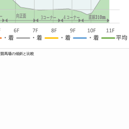
山
競馬場の傾斜と比較