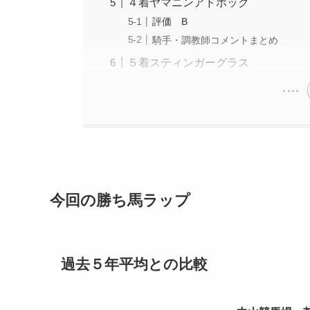
４着ヤマニンアドホック
評価 B
騎手・調教師コメントまとめ
５着スティンガーグラス
今回の勝ち馬ラップ
過去５年平均との比較