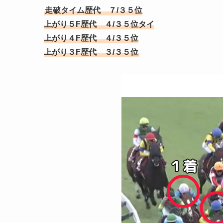
走破タイム歴代 ７/３５位
上がり５F歴代 ４/３５位タイ
上がり４F歴代 ４/３５位
上がり３F歴代 ３/３５位