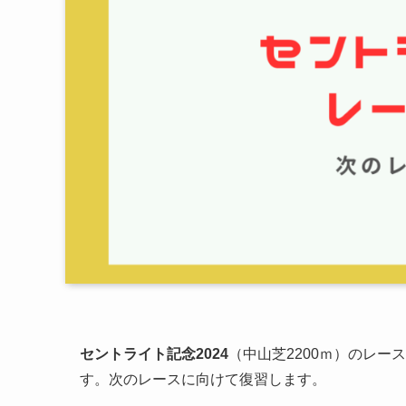
セントライト記念2024
（中山芝2200ｍ）のレ
す。次のレースに向けて復習します。