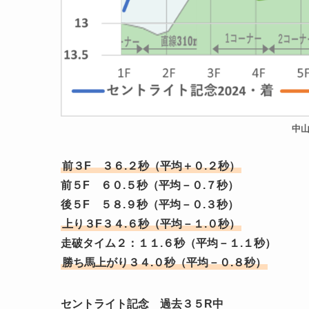
中
前３F ３６.２秒（平均＋０.２秒）
前５F ６０.５秒（平均－０.７秒）
後５F ５８.９秒（平均－０.３秒）
上り３F３４.６秒（平均－１.０秒）
走破タイム２：１１.６秒（平均－１.１秒）
勝ち馬上がり３４.０秒（平均－０.８秒）
セントライト記念 過去３５R中