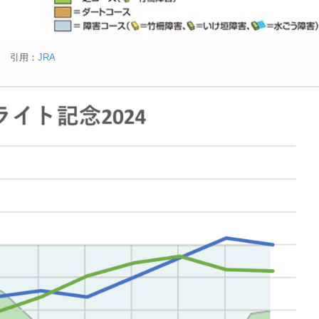
引用：
JRA