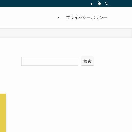
プライバシーポリシー
検索