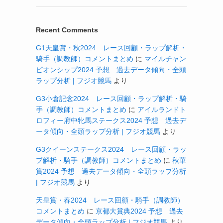
Recent Comments
G1天皇賞・秋2024 レース回顧・ラップ解析・
騎手（調教師）コメントまとめ
に
マイルチャン
ピオンシップ2024 予想 過去データ傾向・全頭
ラップ分析 | フジオ競馬
より
G3小倉記念2024 レース回顧・ラップ解析・騎
手（調教師）コメントまとめ
に
アイルランドト
ロフィー府中牝馬ステークス2024 予想 過去デ
ータ傾向・全頭ラップ分析 | フジオ競馬
より
G3クイーンステークス2024 レース回顧・ラッ
プ解析・騎手（調教師）コメントまとめ
に
秋華
賞2024 予想 過去データ傾向・全頭ラップ分析
| フジオ競馬
より
天皇賞・春2024 レース回顧・騎手（調教師）
コメントまとめ
に
京都大賞典2024 予想 過去
データ傾向・全頭ラップ分析 | フジオ競馬
より