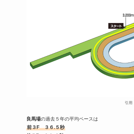
引用：T
良馬場
の過去５年の平均ペースは
前３F ３６.５秒