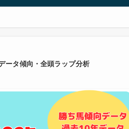
過去データ傾向・全頭ラップ分析