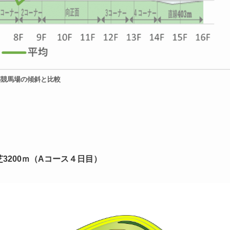
都競馬場の傾斜と比較
3200ｍ（Aコース４日目）