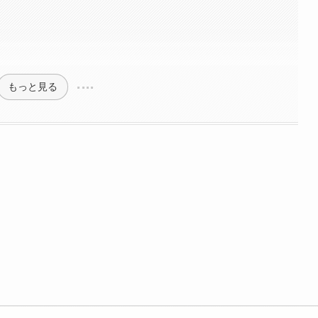
もっと見る