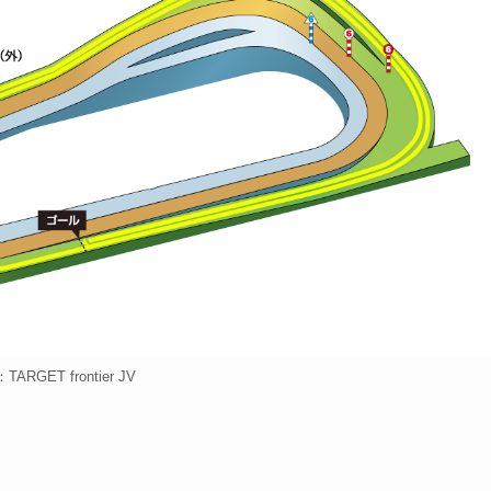
ARGET frontier JV