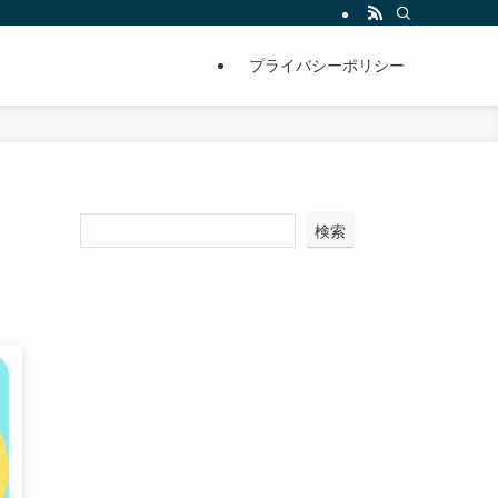
プライバシーポリシー
検索