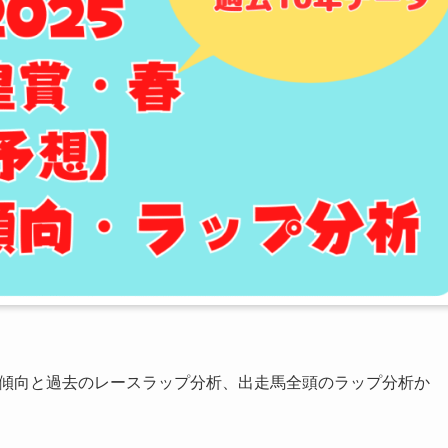
タ傾向と過去のレースラップ分析、出走馬全頭のラップ分析か